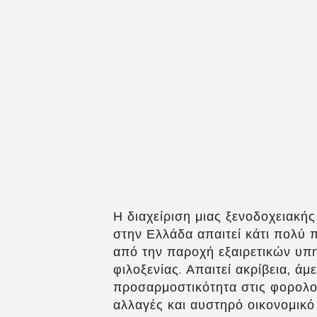
Η διαχείριση μιας ξενοδοχειακής
στην Ελλάδα απαιτεί κάτι πολύ 
από την παροχή εξαιρετικών υπ
φιλοξενίας. Απαιτεί ακρίβεια, άμ
προσαρμοστικότητα στις φορολο
αλλαγές και αυστηρό οικονομικό 