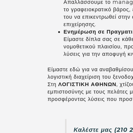
Απαλλάσσουμε το mana
το γραφειοκρατικό βάρος,
του να επικεντρωθεί στην
επιχείρησης.
Ενημέρωση σε Πραγματι
Είμαστε δίπλα σας σε κάθ
νομοθετικού πλαισίου, πρ
λύσεις για την αποφυγή κ
Είμαστε εδώ για να αναβαθμίσου
λογιστική διαχείριση του ξενοδο
Στη
ΛΟΓΙΣΤΙΚΗ ΑΘΗΝΩΝ
, χτίζ
εμπιστοσύνης με τους πελάτες μ
προσφέροντας λύσεις που προσθ
Καλέστε μας (210 