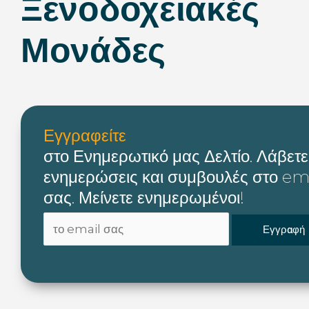
Ξενοδοχειακές
Μονάδες
Εγγραφείτε
στο Ενημερωτικό μας Δελτίο. Λάβετε
ενημερώσεις και συμβουλές στο em
σας. Μείνετε ενημερωμένοι!