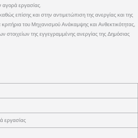
ν αγορά εργασίας.
αθώς επίσης και στην αντιμετώπιση της ανεργίας και της
κριτήρια του Μηχανισμού Ανάκαμψης και Ανθεκτικότητας,
των στοιχείων της εγγεγραμμένης ανεργίας της Δημόσιας
ρά εργασίας