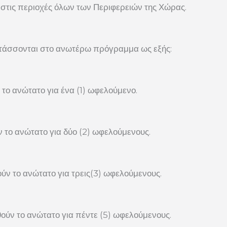
 στις περιοχές όλων των Περιφερειών της Χώρας.
τάσσονται στο ανωτέρω πρόγραμμα ως εξής:
το ανώτατο για ένα (1) ωφελούμενο.
 το ανώτατο για δύο (2) ωφελούμενους.
ύν το ανώτατο για τρεις(3) ωφελούμενους.
ούν το ανώτατο για πέντε (5) ωφελούμενους.