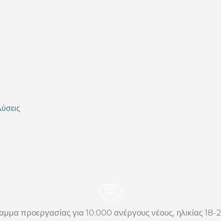
Λύσεις
μμα προεργασίας για 10.000 ανέργους νέους, ηλικίας 18-