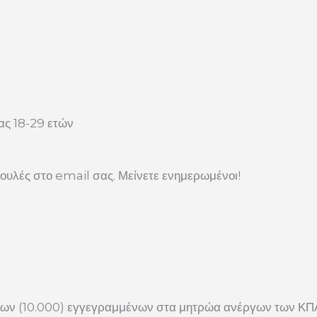
ας 18-29 ετών
ουλές στο email σας. Μείνετε ενημερωμένοι!
δων (10.000) εγγεγραμμένων στα μητρώα ανέργων των ΚΠΑ2 