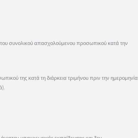
% του συνολικού απασχολούμενου προσωπικού κατά την
ωπικού της κατά τη διάρκεια τριμήνου πριν την ημερομηνία
).