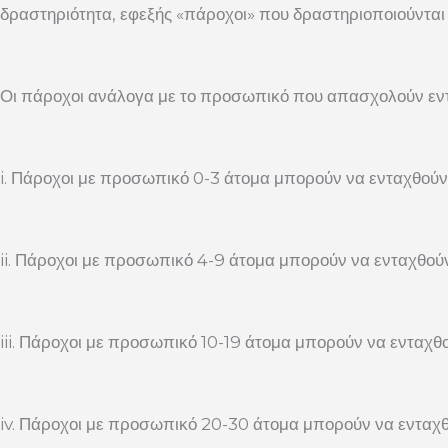
δραστηριότητα, εφεξής «πάροχοι» που δραστηριοποιούνται
Οι πάροχοι ανάλογα με το προσωπικό που απασχολούν εν
i. Πάροχοι με προσωπικό 0-3 άτομα μπορούν να ενταχθούν 
ii. Πάροχοι με προσωπικό 4-9 άτομα μπορούν να ενταχθούν
iii. Πάροχοι με προσωπικό 10-19 άτομα μπορούν να ενταχθο
iv. Πάροχοι με προσωπικό 20-30 άτομα μπορούν να ενταχθ