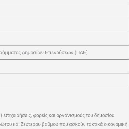
ρογράμματος Δημοσίων Επενδύσεων (ΠΔΕ)
) επιχειρήσεις, φορείς και οργανισμούς του δημοσίου
 πρώτου και δεύτερου βαθμού που ασκούν τακτικά οικονομική