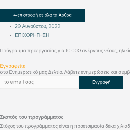
επιστροφή σε όλα τα Άρθρα
29 Αυγούστου, 2022
ΕΠΙΧΟΡΗΓΗΣΗ
Πρόγραμμα προεργασίας για 10.000 ανέργους νέους, ηλικί
Εγγραφείτε
στο Ενημερωτικό μας Δελτίο. Λάβετε ενημερώσεις και συμβ
Σκοπός του προγράμματος
Στόχος του προγράμματος είναι η προετοιμασία δέκα χιλιά