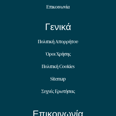
Επικοινωνία
Γενικά
Πολιτική Απορρήτου
Όροι Χρήσης
Πολιτική Cookies
Sitemap
Συχνές Ερωτήσεις
Επικοινωνία