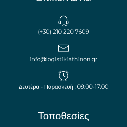
(+30) 210 220 7609
info@logistikiathinon.gr
Δευτέρα - Παρασκευή : 09:00-17:00
Τοποθεσίες