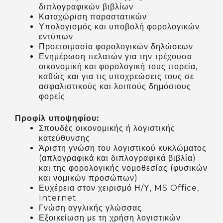
διπλογραφικών βιβλίων
Καταχώριση παραστατικών
Υπολογισμός και υποβολή φορολογικών
εντύπων
Προετοιμασία φορολογικών δηλώσεων
Ενημέρωση πελατών για την τρέχουσα
οικονομική και φορολογική τους πορεία,
καθώς και για τις υποχρεώσεις τους σε
ασφαλιστικούς και λοιπούς δημόσιους
φορείς
Προφίλ υποψηφίου:
Σπουδές οικονομικής ή λογιστικής
κατεύθυνσης
Άριστη γνώση του λογιστικού κυκλώματος
(απλογραφικά και διπλογραφικά βιβλία)
και της φορολογικής νομοθεσίας (φυσικών
και νομικών προσώπων)
Ευχέρεια στον χειρισμό Η/Υ, MS Office,
Internet
Γνώση αγγλικής γλώσσας
Εξοικείωση με τη χρήση λογιστικών