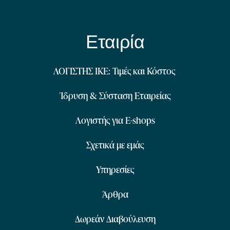
Εταιρία
ΛΟΓΙΣΤΗΣ ΙΚΕ: Τιμές και Κόστος
Ίδρυση & Σύσταση Εταιρείας
Λογιστής για E-shops
Σχετικά με εμάς
Υπηρεσίες
Άρθρα
Δωρεάν Διαβούλευση