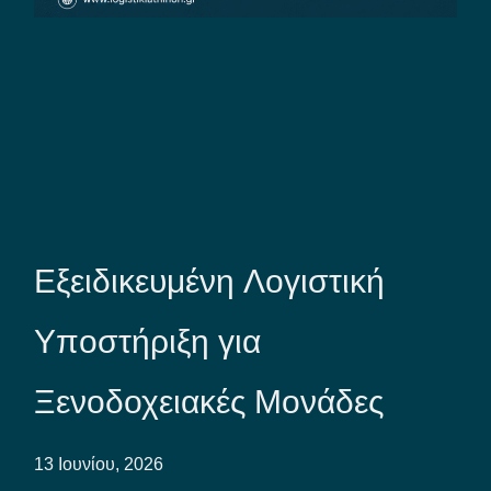
Εξειδικευμένη Λογιστική
Υποστήριξη για
Ξενοδοχειακές Μονάδες
13 Ιουνίου, 2026