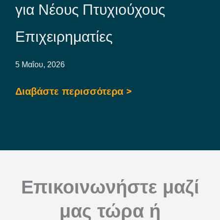
για Νέους Πτυχιούχους
Επιχειρηματίες
5 Μαΐου, 2026
Διαβάστε περισσότερα >
Επικοινωνήστε μαζί
μας τώρα ή