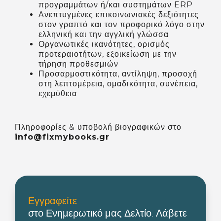
προγραμμάτων ή/και συστημάτων ERP
Ανεπτυγμένες επικοινωνιακές δεξιότητες
στον γραπτό και τον προφορικό λόγο στην
ελληνική και την αγγλική γλώσσα
Οργανωτικές ικανότητες, ορισμός
προτεραιοτήτων, εξοικείωση με την
τήρηση προθεσμιών
Προσαρμοστικότητα, αντίληψη, προσοχή
στη λεπτομέρεια, ομαδικότητα, συνέπεια,
εχεμύθεια
Πληροφορίες & υποβολή βιογραφικών στο
info@fixmybooks.gr
Εγγραφείτε
στο Ενημερωτικό μας Δελτίο. Λάβετε