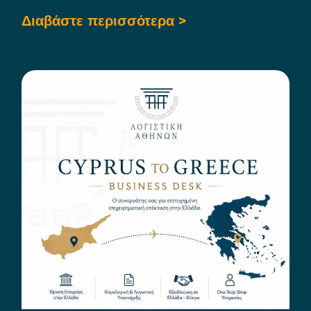
Διαβάστε περισσότερα >