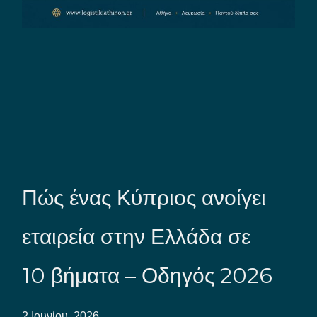
Πώς ένας Κύπριος ανοίγει
εταιρεία στην Ελλάδα σε
10 βήματα – Οδηγός 2026
2 Ιουνίου, 2026