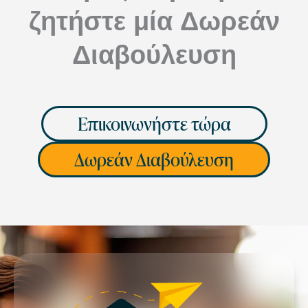
ζητήστε μία Δωρεάν
Διαβούλευση
Επικοινωνήστε τώρα
Δωρεάν Διαβούλευση