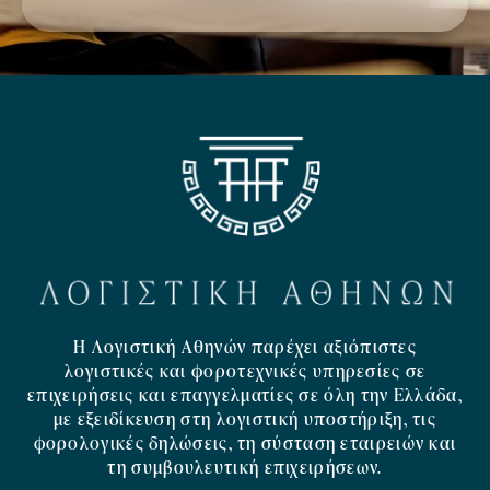
Η Λογιστική Αθηνών παρέχει αξιόπιστες
λογιστικές και φοροτεχνικές υπηρεσίες σε
επιχειρήσεις και επαγγελματίες σε όλη την Ελλάδα,
με εξειδίκευση στη λογιστική υποστήριξη, τις
φορολογικές δηλώσεις, τη σύσταση εταιρειών και
τη συμβουλευτική επιχειρήσεων.