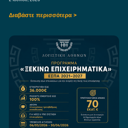
Διαβάστε περισσότερα >