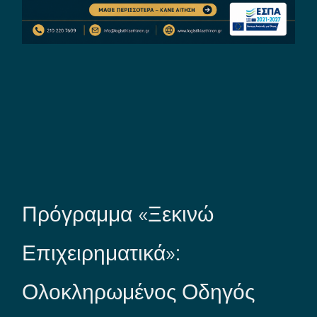
Πρόγραμμα «Ξεκινώ
Επιχειρηματικά»:
Ολοκληρωμένος Οδηγός