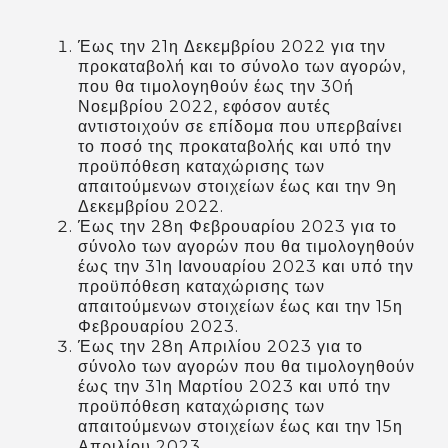
Έως την 21η Δεκεμβρίου 2022 για την
προκαταβολή και το σύνολο των αγορών,
που θα τιμολογηθούν έως την 30ή
Νοεμβρίου 2022, εφόσον αυτές
αντιστοιχούν σε επίδομα που υπερβαίνει
το ποσό της προκαταβολής και υπό την
προϋπόθεση καταχώρισης των
απαιτούμενων στοιχείων έως και την 9η
Δεκεμβρίου 2022.
Έως την 28η Φεβρουαρίου 2023 για το
σύνολο των αγορών που θα τιμολογηθούν
έως την 31η Ιανουαρίου 2023 και υπό την
προϋπόθεση καταχώρισης των
απαιτούμενων στοιχείων έως και την 15η
Φεβρουαρίου 2023.
Έως την 28η Απριλίου 2023 για το
σύνολο των αγορών που θα τιμολογηθούν
έως την 31η Μαρτίου 2023 και υπό την
προϋπόθεση καταχώρισης των
απαιτούμενων στοιχείων έως και την 15η
Απριλίου 2023.