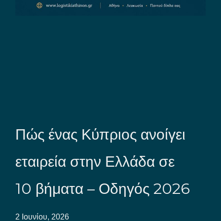
Πώς ένας Κύπριος ανοίγει
εταιρεία στην Ελλάδα σε
10 βήματα – Οδηγός 2026
2 Ιουνίου, 2026