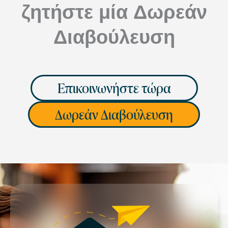
ζητήστε μία Δωρεάν
Διαβούλευση
Επικοινωνήστε τώρα
Δωρεάν Διαβούλευση