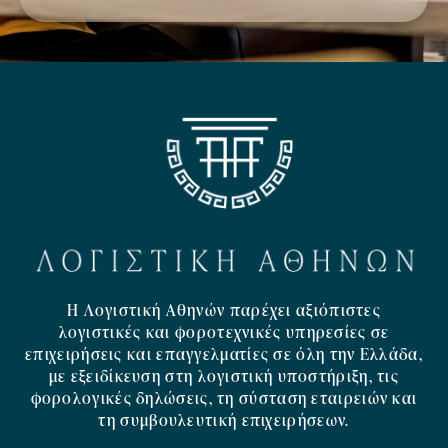
Η Λογιστική Αθηνών παρέχει αξιόπιστες
λογιστικές και φοροτεχνικές υπηρεσίες σε
επιχειρήσεις και επαγγελματίες σε όλη την Ελλάδα,
με εξειδίκευση στη λογιστική υποστήριξη, τις
φορολογικές δηλώσεις, τη σύσταση εταιρειών και
τη συμβουλευτική επιχειρήσεων.