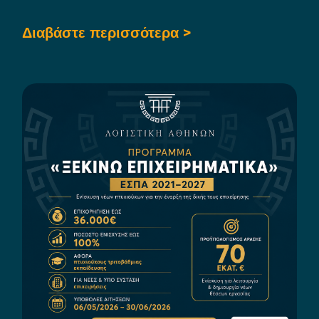
Διαβάστε περισσότερα >