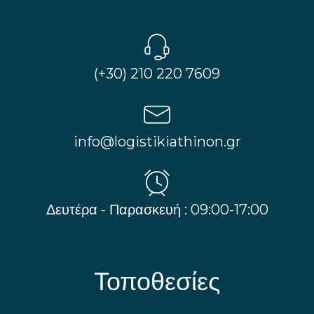
(+30) 210 220 7609
info@logistikiathinon.gr
Δευτέρα - Παρασκευή : 09:00-17:00
Τοποθεσίες