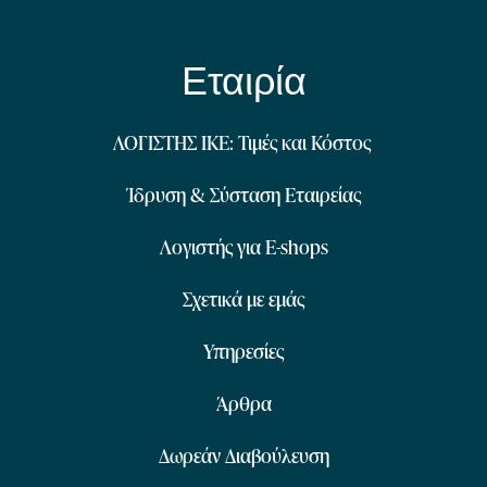
Εταιρία
ΛΟΓΙΣΤΗΣ ΙΚΕ: Τιμές και Κόστος
Ίδρυση & Σύσταση Εταιρείας
Λογιστής για E-shops
Σχετικά με εμάς
Υπηρεσίες
Άρθρα
Δωρεάν Διαβούλευση