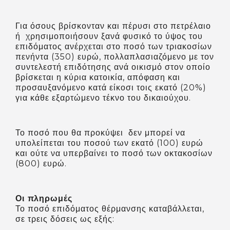
Για όσους βρίσκονταν και πέρυσι στο πετρέλαιο
ή χρησιμοποιήσουν ξανά φυσικό το ύψος του
επιδόματος ανέρχεται στο ποσό των τριακοσίων
πενήντα (350) ευρώ, πολλαπλασιαζόμενο με τον
συντελεστή επιδότησης ανά οικισμό στον οποίο
βρίσκεται η κύρια κατοικία, απόφαση και
προσαυξανόμενο κατά είκοσι τοις εκατό (20%)
για κάθε εξαρτώμενο τέκνο του δικαιούχου.
Το ποσό που θα προκύψει δεν μπορεί να
υπολείπεται του ποσού των εκατό (100) ευρώ
και ούτε να υπερβαίνει το ποσό των οκτακοσίων
(800) ευρώ.
Οι πληρωμές
Το ποσό επιδόματος θέρμανσης καταβάλλεται,
σε τρεις δόσεις ως εξής: