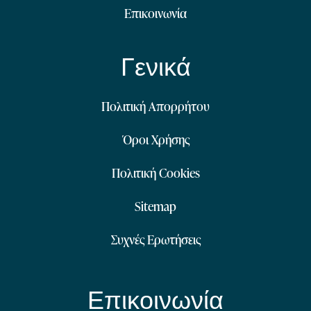
Επικοινωνία
Γενικά
Πολιτική Απορρήτου
Όροι Χρήσης
Πολιτική Cookies
Sitemap
Συχνές Ερωτήσεις
Επικοινωνία