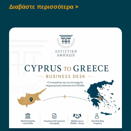
Διαβάστε περισσότερα >