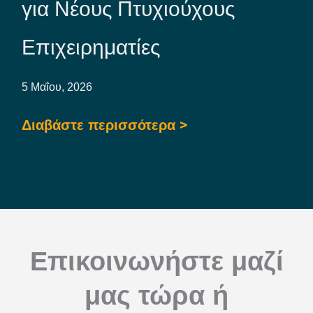
για Νέους Πτυχιούχους
Επιχειρηματίες
5 Μαΐου, 2026
Διαβάστε περισσότερα >
Επικοινωνήστε μαζί
μας τώρα ή