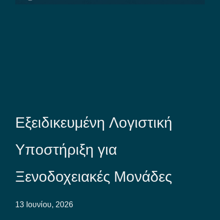
Εξειδικευμένη Λογιστική
Υποστήριξη για
Ξενοδοχειακές Μονάδες
13 Ιουνίου, 2026