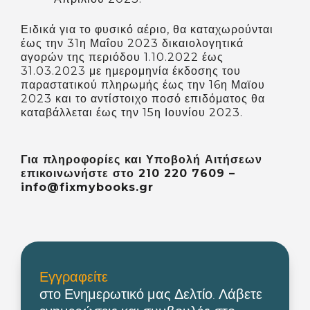
Ειδικά για το φυσικό αέριο, θα καταχωρούνται
έως την 31η Μαΐου 2023 δικαιολογητικά
αγορών της περιόδου 1.10.2022 έως
31.03.2023 με ημερομηνία έκδοσης του
παραστατικού πληρωμής έως την 16η Μαϊου
2023 και το αντίστοιχο ποσό επιδόματος θα
καταβάλλεται έως την 15η Ιουνίου 2023.
Για πληροφορίες και Υποβολή Αιτήσεων
επικοινωνήστε στο 210 220 7609 –
info@fixmybooks.gr
Εγγραφείτε
στο Ενημερωτικό μας Δελτίο. Λάβετε