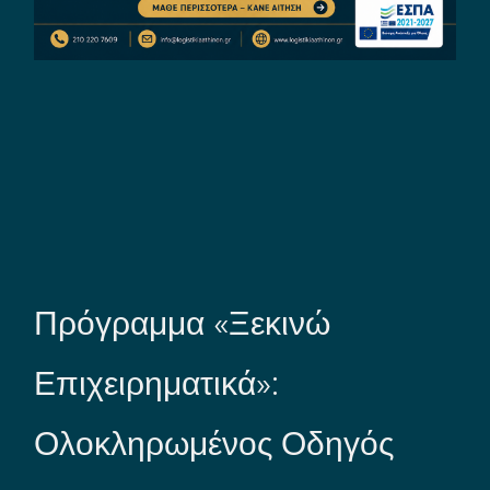
Πρόγραμμα «Ξεκινώ
Επιχειρηματικά»:
Ολοκληρωμένος Οδηγός