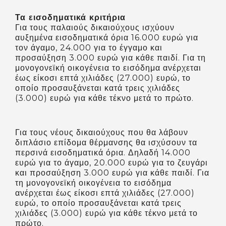
Τα εισοδηματικά κριτήρια
Για τους παλαιούς δικαιούχους ισχύουν
αυξημένα εισοδηματικά όρια 16.000 ευρώ για
τον άγαμο, 24.000 για το έγγαμο και
προσαύξηση 3.000 ευρώ για κάθε παιδί. Για τη
μονογονεϊκή οικογένεια το εισόδημα ανέρχεται
έως είκοσι επτά χιλιάδες (27.000) ευρώ, το
οποίο προσαυξάνεται κατά τρεις χιλιάδες
(3.000) ευρώ για κάθε τέκνο μετά το πρώτο.
Για τους νέους δικαιούχους που θα λάβουν
διπλάσιο επίδομα θέρμανσης θα ισχύσουν τα
περσινά εισοδηματικά όρια. Δηλαδή 14.000
ευρώ για το άγαμο, 20.000 ευρώ για το ζευγάρι
και προσαύξηση 3.000 ευρώ για κάθε παιδί. Για
τη μονογονεϊκή οικογένεια το εισόδημα
ανέρχεται έως είκοσι επτά χιλιάδες (27.000)
ευρώ, το οποίο προσαυξάνεται κατά τρεις
χιλιάδες (3.000) ευρώ για κάθε τέκνο μετά το
πρώτο.