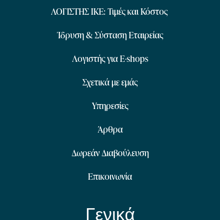
ΛΟΓΙΣΤΗΣ ΙΚΕ: Τιμές και Κόστος
Ίδρυση & Σύσταση Εταιρείας
Λογιστής για E-shops
Σχετικά με εμάς
Υπηρεσίες
Άρθρα
Δωρεάν Διαβούλευση
Επικοινωνία
Γενικά