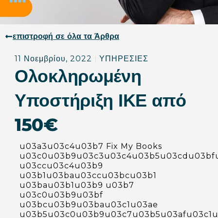
επιστροφή σε όλα τα Άρθρα
11 Νοεμβρίου, 2022
ΥΠΗΡΕΣΙΕΣ
Ολοκληρωμένη
Υποστήριξη ΙΚΕ από
150€
u03a3u03c4u03b7 Fix My Books
u03c0u03b9u03c3u03c4u03b5u03cdu03bf
u03ccu03c4u03b9
u03b1u03bau03ccu03bcu03b1
u03bau03b1u03b9 u03b7
u03c0u03b9u03bf
u03bcu03b9u03bau03c1u03ae
u03b5u03c0u03b9u03c7u03b5u03afu03c1