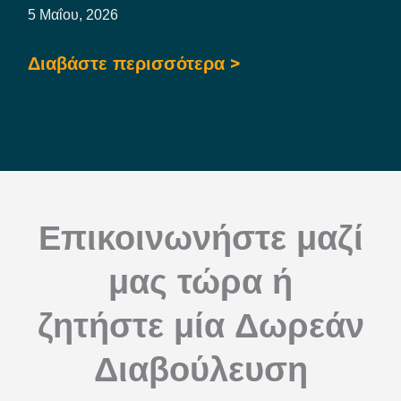
5 Μαΐου, 2026
Διαβάστε περισσότερα >
Επικοινωνήστε μαζί
μας τώρα ή
ζητήστε μία Δωρεάν
Διαβούλευση