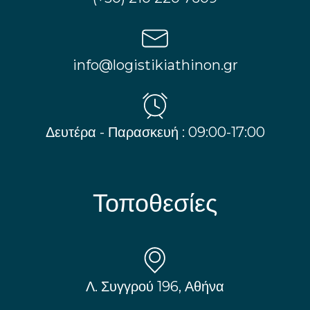
info@logistikiathinon.gr
Δευτέρα - Παρασκευή : 09:00-17:00
Τοποθεσίες
Λ. Συγγρού 196, Αθήνα