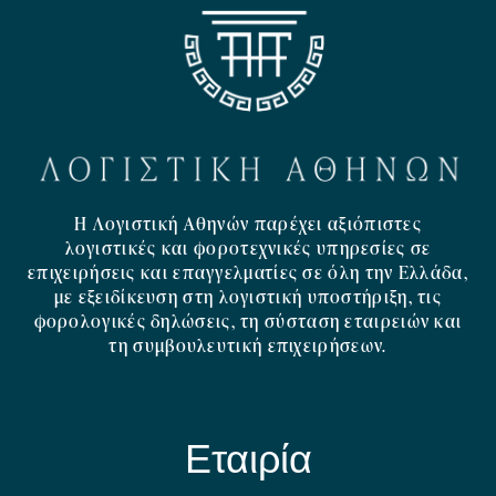
Η Λογιστική Αθηνών παρέχει αξιόπιστες
λογιστικές και φοροτεχνικές υπηρεσίες σε
επιχειρήσεις και επαγγελματίες σε όλη την Ελλάδα,
με εξειδίκευση στη λογιστική υποστήριξη, τις
φορολογικές δηλώσεις, τη σύσταση εταιρειών και
τη συμβουλευτική επιχειρήσεων.
Εταιρία