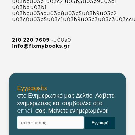
u03bcu03b1u03c2 u03b3u03b9u03b1
u03bdu03b1
u03bcu03acu03b8u03b5u03b9u03c2
u03c0u03b5u03c1u03b9u03c3u03c3u03ccu
210 220 7609
-u00a0
info@fixmybooks.gr
Εγγραφείτε
στο Ενημερωτικό μας Δελτίο. Λάβετε
ενημερώσεις και συμβουλές στο
email σας. Μείνετε ενημερωμένοι!