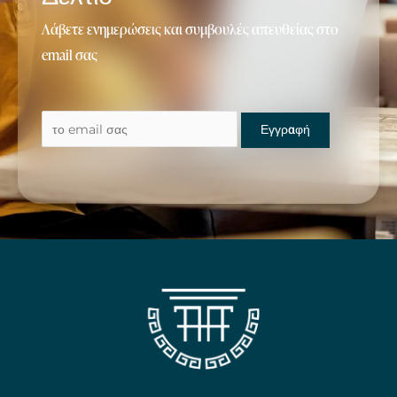
Λάβετε ενημερώσεις και συμβουλές απευθείας στο
email σας