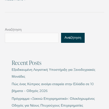
Αναζήτηση
Αναζήτηση
Recent Posts
Εξειδικευμένη Λογιστική Υποστήριξη για Ξενοδοχειακές
Μονάδες
Πώς ένας Κύπριος ανοίγει εταιρεία στην Ελλάδα σε 10
βήματα – Οδηγός 2026
Πρόγραμμα «Ξεκινώ Επιχειρηματικά»: Ολοκληρωμένος
Οδηγός για Νέους Πτυχιούχους Επιχειρηματίες