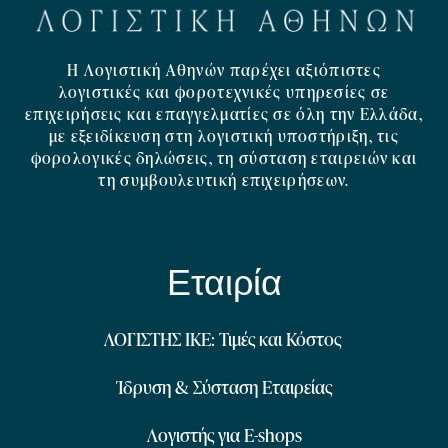
Η Λογιστική Αθηνών παρέχει αξιόπιστες
λογιστικές και φοροτεχνικές υπηρεσίες σε
επιχειρήσεις και επαγγελματίες σε όλη την Ελλάδα,
με εξειδίκευση στη λογιστική υποστήριξη, τις
φορολογικές δηλώσεις, τη σύσταση εταιρειών και
τη συμβουλευτική επιχειρήσεων.
Εταιρία
ΛΟΓΙΣΤΗΣ ΙΚΕ: Τιμές και Κόστος
Ίδρυση & Σύσταση Εταιρείας
Λογιστής για E-shops