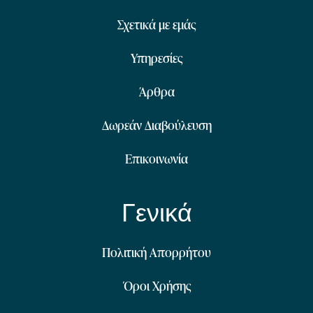
Σχετικά με εμάς
Υπηρεσίες
Άρθρα
Δωρεάν Διαβούλευση
Επικοινωνία
Γενικά
Πολιτική Απορρήτου
Όροι Χρήσης