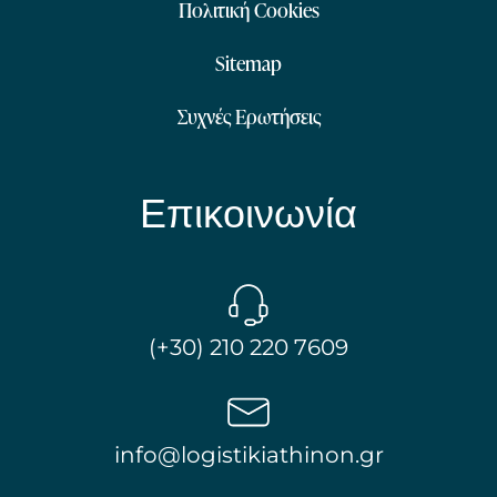
Πολιτική Cookies
Sitemap
Συχνές Ερωτήσεις
Επικοινωνία
(+30) 210 220 7609
info@logistikiathinon.gr