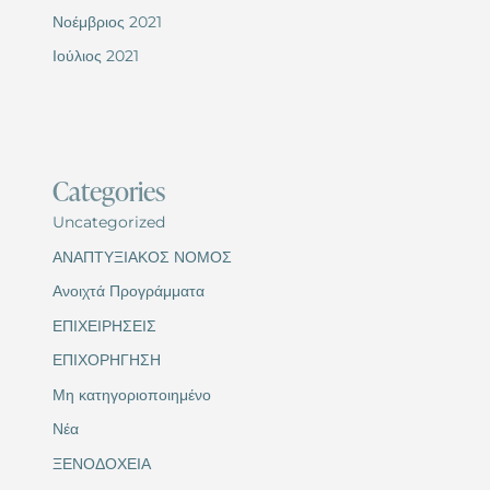
Νοέμβριος 2021
Ιούλιος 2021
Categories
Uncategorized
ΑΝΑΠΤΥΞΙΑΚΟΣ ΝΟΜΟΣ
Ανοιχτά Προγράμματα
ΕΠΙΧΕΙΡΗΣΕΙΣ
ΕΠΙΧΟΡΗΓΗΣΗ
Μη κατηγοριοποιημένο
Νέα
ΞΕΝΟΔΟΧΕΙΑ