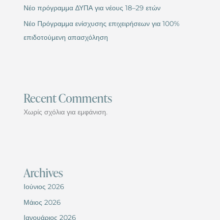
Νέο πρόγραμμα ΔΥΠΑ για νέους 18–29 ετών
Νέο Πρόγραμμα ενίσχυσης επιχειρήσεων για 100%
επιδοτούμενη απασχόληση
Recent Comments
Χωρίς σχόλια για εμφάνιση.
Archives
Ιούνιος 2026
Μάιος 2026
Ιανουάριος 2026