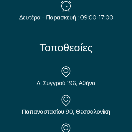
Δευτέρα - Παρασκευή : 09:00-17:00
Τοποθεσίες
Λ. Συγγρού 196, Αθήνα
Παπαναστασίου 90, Θεσσαλονίκη