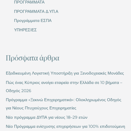
ΠΡΟΓΡΑΜΜΑΤΑ
ΠΡΟΓΡΑΜΜΑΤΑ Δ.ΥΠ.Α
Προγράμματα ΕΣΠΑ
ΥΠΗΡΕΣΙΕΣ
Πρόσφατα άρθρα
Εξειδικευμένη Λογιστική Υποστήριξη για Ξενοδοχειακές Μονάδες
Πώς ένας Κύπριος ανοίγει εταιρεία στην Ελλάδα σε 10 βήματα –
Οδηγός 2026
Πρόγραμμα «Ξεκινώ Επιχειρηματικά»: Ολοκληρωμένος Οδηγός
για Νέους Πτυχιούχους Επιχειρηματίες
Νέο πρόγραμμα ΔΥΠΑ για νέους 18–29 ετών
Νέο Πρόγραμμα ενίσχυσης επιχειρήσεων για 100% επιδοτούμενη