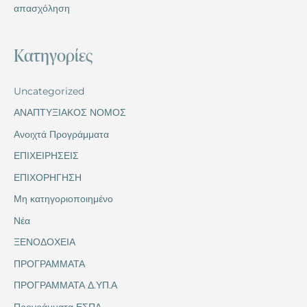
απασχόληση
Kατηγορίες
Uncategorized
ΑΝΑΠΤΥΞΙΑΚΟΣ ΝΟΜΟΣ
Ανοιχτά Προγράμματα
ΕΠΙΧΕΙΡΗΣΕΙΣ
ΕΠΙΧΟΡΗΓΗΣΗ
Μη κατηγοριοποιημένο
Νέα
ΞΕΝΟΔΟΧΕΙΑ
ΠΡΟΓΡΑΜΜΑΤΑ
ΠΡΟΓΡΑΜΜΑΤΑ Δ.ΥΠ.Α
Προγράμματα ΕΣΠΑ