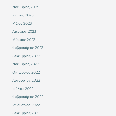
Νοέμβριος 2025
Ιούνιος 2023
Μάιος 2023
Απρίλιος 2023
Μάρτιος 2023
Φεβρουάριος 2023
Δεκέμβριος 2022
Νοέμβριος 2022
Οκτώβριος 2022
Αύγουστος 2022
Ιούλιος 2022
Φεβρουάριος 2022
Ιανουάριος 2022
Δεκέμβριος 2021