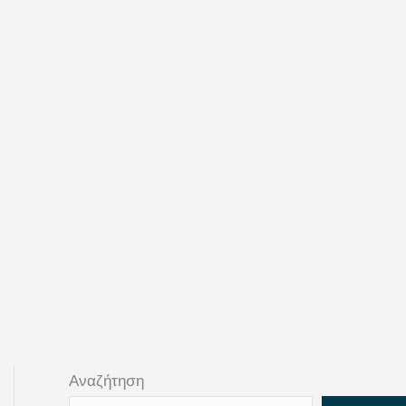
Αναζήτηση