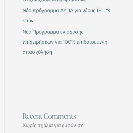
Νέο πρόγραμμα ΔΥΠΑ για νέους 18–29
ετών
Νέο Πρόγραμμα ενίσχυσης
επιχειρήσεων για 100% επιδοτούμενη
απασχόληση
Recent Comments
Χωρίς σχόλια για εμφάνιση.