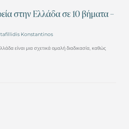
ρεία στην Ελλάδα σε 10 βήματα –
tafillidis Konstantinos
Ελλάδα είναι μια σχετικά ομαλή διαδικασία, καθώς