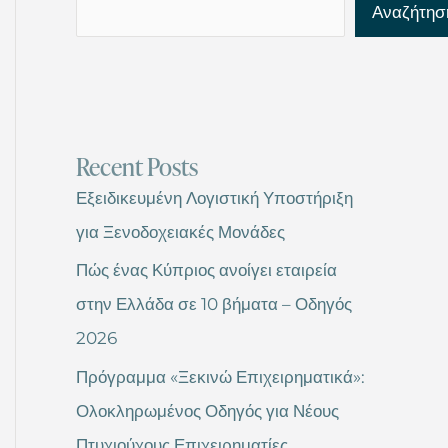
Αναζήτησ
Recent Posts
Εξειδικευμένη Λογιστική Υποστήριξη
για Ξενοδοχειακές Μονάδες
Πώς ένας Κύπριος ανοίγει εταιρεία
στην Ελλάδα σε 10 βήματα – Οδηγός
2026
Πρόγραμμα «Ξεκινώ Επιχειρηματικά»:
Ολοκληρωμένος Οδηγός για Νέους
Πτυχιούχους Επιχειρηματίες