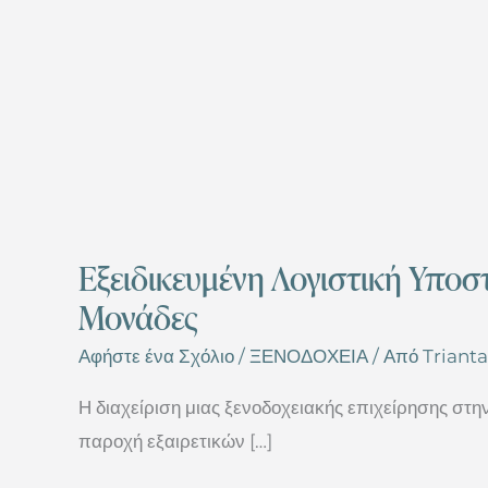
Εξειδικευμένη Λογιστική Υποσ
Μονάδες
Αφήστε ένα Σχόλιο
/
ΞΕΝΟΔΟΧΕΙΑ
/ Από
Trianta
Η διαχείριση μιας ξενοδοχειακής επιχείρησης στη
παροχή εξαιρετικών […]