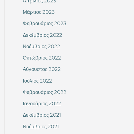
Απρίλιος 2023
Μάρτιος 2023
Φεβρουάριος 2023
Δεκέμβριος 2022
Νοέμβριος 2022
Οκτώβριος 2022
Αύγουστος 2022
Ιούλιος 2022
Φεβρουάριος 2022
Ιανουάριος 2022
Δεκέμβριος 2021
Νοέμβριος 2021