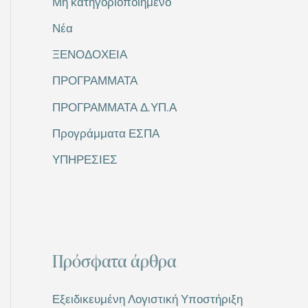
Μη κατηγοριοποιημένο
Νέα
ΞΕΝΟΔΟΧΕΙΑ
ΠΡΟΓΡΑΜΜΑΤΑ
ΠΡΟΓΡΑΜΜΑΤΑ Δ.ΥΠ.Α
Προγράμματα ΕΣΠΑ
ΥΠΗΡΕΣΙΕΣ
Πρόσφατα άρθρα
Εξειδικευμένη Λογιστική Υποστήριξη