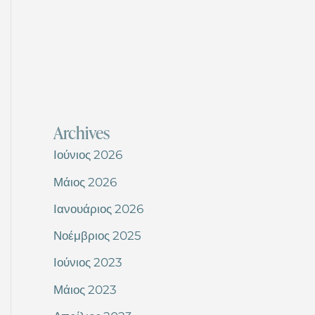
Archives
Ιούνιος 2026
Μάιος 2026
Ιανουάριος 2026
Νοέμβριος 2025
Ιούνιος 2023
Μάιος 2023