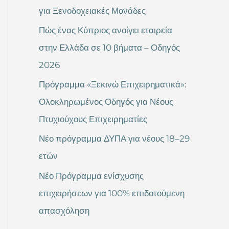
για Ξενοδοχειακές Μονάδες
Πώς ένας Κύπριος ανοίγει εταιρεία
στην Ελλάδα σε 10 βήματα – Οδηγός
2026
Πρόγραμμα «Ξεκινώ Επιχειρηματικά»:
Ολοκληρωμένος Οδηγός για Νέους
Πτυχιούχους Επιχειρηματίες
Νέο πρόγραμμα ΔΥΠΑ για νέους 18–29
ετών
Νέο Πρόγραμμα ενίσχυσης
επιχειρήσεων για 100% επιδοτούμενη
απασχόληση