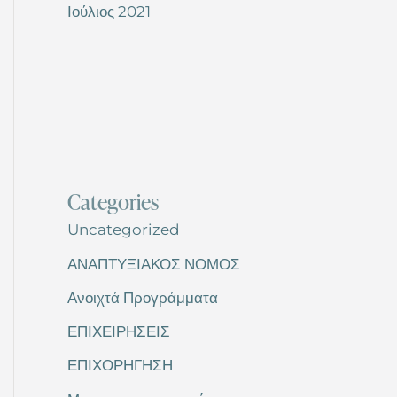
Ιούλιος 2021
Categories
Uncategorized
ΑΝΑΠΤΥΞΙΑΚΟΣ ΝΟΜΟΣ
Ανοιχτά Προγράμματα
ΕΠΙΧΕΙΡΗΣΕΙΣ
ΕΠΙΧΟΡΗΓΗΣΗ