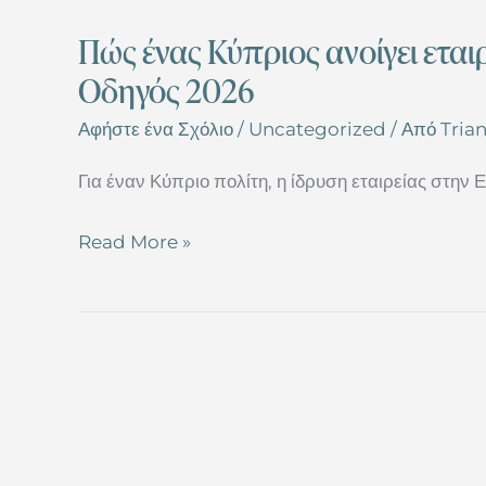
Πώς ένας Κύπριος ανοίγει εται
Οδηγός 2026
Αφήστε ένα Σχόλιο
/
Uncategorized
/ Από
Trian
Για έναν Κύπριο πολίτη, η ίδρυση εταιρείας στην 
Read More »