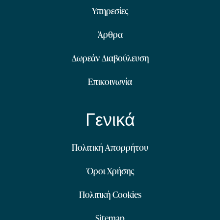
Υπηρεσίες
Άρθρα
Δωρεάν Διαβούλευση
Επικοινωνία
Γενικά
Πολιτική Απορρήτου
Όροι Χρήσης
Πολιτική Cookies
Sitemap