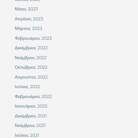
Μάιος 2023
Απρίλιος 2023
Μάρτιος 2023
Φεβρουάριος 2023
Δεκέμβριος 2022
Νοέμβριος 2022
Οκτώβριος 2022
Αύγουστος 2022
Ιούλιος 2022
Φεβρουάριος 2022
Ιανουάριος 2022
Δεκέμβριος 2021
Νοέμβριος 2021
Ιούλιος 2021