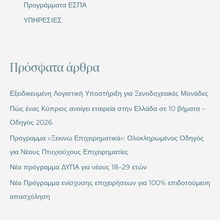
Προγράμματα ΕΣΠΑ
ΥΠΗΡΕΣΙΕΣ
Πρόσφατα άρθρα
Εξειδικευμένη Λογιστική Υποστήριξη για Ξενοδοχειακές Μονάδες
Πώς ένας Κύπριος ανοίγει εταιρεία στην Ελλάδα σε 10 βήματα –
Οδηγός 2026
Πρόγραμμα «Ξεκινώ Επιχειρηματικά»: Ολοκληρωμένος Οδηγός
για Νέους Πτυχιούχους Επιχειρηματίες
Νέο πρόγραμμα ΔΥΠΑ για νέους 18–29 ετών
Νέο Πρόγραμμα ενίσχυσης επιχειρήσεων για 100% επιδοτούμενη
απασχόληση