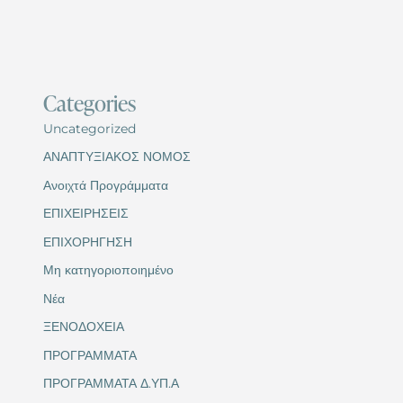
Categories
Uncategorized
ΑΝΑΠΤΥΞΙΑΚΟΣ ΝΟΜΟΣ
Ανοιχτά Προγράμματα
ΕΠΙΧΕΙΡΗΣΕΙΣ
ΕΠΙΧΟΡΗΓΗΣΗ
Μη κατηγοριοποιημένο
Νέα
ΞΕΝΟΔΟΧΕΙΑ
ΠΡΟΓΡΑΜΜΑΤΑ
ΠΡΟΓΡΑΜΜΑΤΑ Δ.ΥΠ.Α