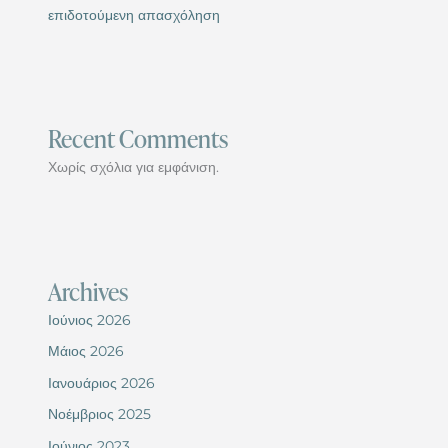
επιδοτούμενη απασχόληση
Recent Comments
Χωρίς σχόλια για εμφάνιση.
Archives
Ιούνιος 2026
Μάιος 2026
Ιανουάριος 2026
Νοέμβριος 2025
Ιούνιος 2023