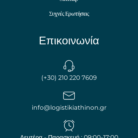
Συχνές Ερωτήσεις
Επικοινωνία
(+30) 210 220 7609
info@logistikiathinon.gr
Δευτέρα - Παρασκευή : 09:00-17:00