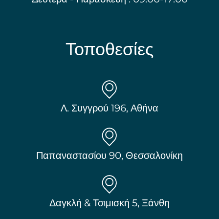
Τοποθεσίες
Λ. Συγγρού 196, Αθήνα
Παπαναστασίου 90, Θεσσαλονίκη
Δαγκλή & Τσιμισκή 5, Ξάνθη