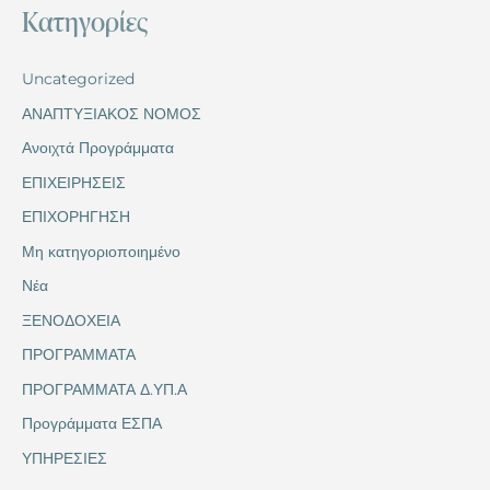
Kατηγορίες
Uncategorized
ΑΝΑΠΤΥΞΙΑΚΟΣ ΝΟΜΟΣ
Ανοιχτά Προγράμματα
ΕΠΙΧΕΙΡΗΣΕΙΣ
ΕΠΙΧΟΡΗΓΗΣΗ
Μη κατηγοριοποιημένο
Νέα
ΞΕΝΟΔΟΧΕΙΑ
ΠΡΟΓΡΑΜΜΑΤΑ
ΠΡΟΓΡΑΜΜΑΤΑ Δ.ΥΠ.Α
Προγράμματα ΕΣΠΑ
ΥΠΗΡΕΣΙΕΣ