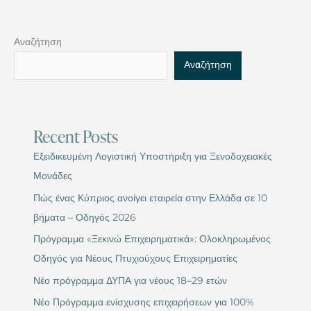
Αναζήτηση
Αναζήτηση
Recent Posts
Εξειδικευμένη Λογιστική Υποστήριξη για Ξενοδοχειακές
Μονάδες
Πώς ένας Κύπριος ανοίγει εταιρεία στην Ελλάδα σε 10
βήματα – Οδηγός 2026
Πρόγραμμα «Ξεκινώ Επιχειρηματικά»: Ολοκληρωμένος
Οδηγός για Νέους Πτυχιούχους Επιχειρηματίες
Νέο πρόγραμμα ΔΥΠΑ για νέους 18–29 ετών
Νέο Πρόγραμμα ενίσχυσης επιχειρήσεων για 100%