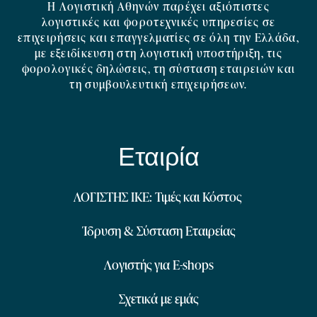
Η Λογιστική Αθηνών παρέχει αξιόπιστες
λογιστικές και φοροτεχνικές υπηρεσίες σε
επιχειρήσεις και επαγγελματίες σε όλη την Ελλάδα,
με εξειδίκευση στη λογιστική υποστήριξη, τις
φορολογικές δηλώσεις, τη σύσταση εταιρειών και
τη συμβουλευτική επιχειρήσεων.
Εταιρία
ΛΟΓΙΣΤΗΣ ΙΚΕ: Τιμές και Κόστος
Ίδρυση & Σύσταση Εταιρείας
Λογιστής για E-shops
Σχετικά με εμάς