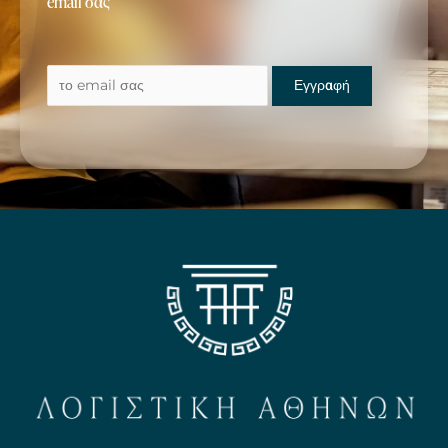
email σας