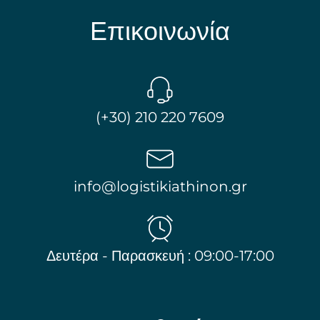
Επικοινωνία
(+30) 210 220 7609
info@logistikiathinon.gr
Δευτέρα - Παρασκευή : 09:00-17:00