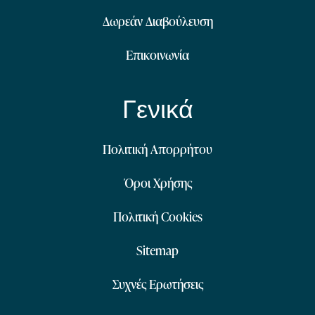
Δωρεάν Διαβούλευση
Επικοινωνία
Γενικά
Πολιτική Απορρήτου
Όροι Χρήσης
Πολιτική Cookies
Sitemap
Συχνές Ερωτήσεις