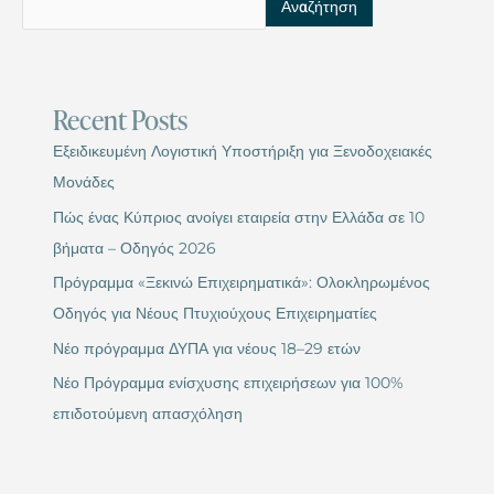
Αναζήτηση
Recent Posts
Εξειδικευμένη Λογιστική Υποστήριξη για Ξενοδοχειακές
Μονάδες
Πώς ένας Κύπριος ανοίγει εταιρεία στην Ελλάδα σε 10
βήματα – Οδηγός 2026
Πρόγραμμα «Ξεκινώ Επιχειρηματικά»: Ολοκληρωμένος
Οδηγός για Νέους Πτυχιούχους Επιχειρηματίες
Νέο πρόγραμμα ΔΥΠΑ για νέους 18–29 ετών
Νέο Πρόγραμμα ενίσχυσης επιχειρήσεων για 100%
επιδοτούμενη απασχόληση