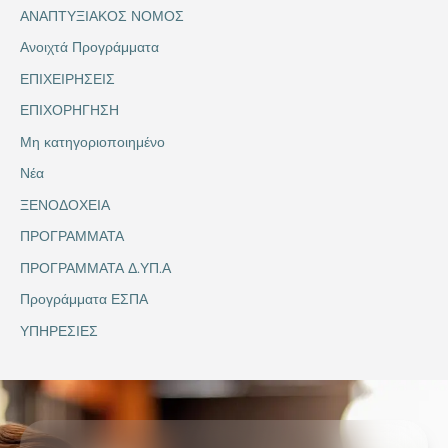
ΑΝΑΠΤΥΞΙΑΚΟΣ ΝΟΜΟΣ
Ανοιχτά Προγράμματα
ΕΠΙΧΕΙΡΗΣΕΙΣ
ΕΠΙΧΟΡΗΓΗΣΗ
Μη κατηγοριοποιημένο
Νέα
ΞΕΝΟΔΟΧΕΙΑ
ΠΡΟΓΡΑΜΜΑΤΑ
ΠΡΟΓΡΑΜΜΑΤΑ Δ.ΥΠ.Α
Προγράμματα ΕΣΠΑ
ΥΠΗΡΕΣΙΕΣ