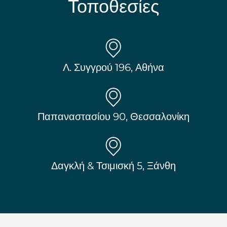
Τοποθεσίες
Λ. Συγγρού 196, Αθήνα
Παπαναστασίου 90, Θεσσαλονίκη
Δαγκλή & Τσιμισκή 5, Ξάνθη