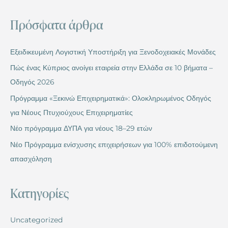
Πρόσφατα άρθρα
Εξειδικευμένη Λογιστική Υποστήριξη για Ξενοδοχειακές Μονάδες
Πώς ένας Κύπριος ανοίγει εταιρεία στην Ελλάδα σε 10 βήματα –
Οδηγός 2026
Πρόγραμμα «Ξεκινώ Επιχειρηματικά»: Ολοκληρωμένος Οδηγός
για Νέους Πτυχιούχους Επιχειρηματίες
Νέο πρόγραμμα ΔΥΠΑ για νέους 18–29 ετών
Νέο Πρόγραμμα ενίσχυσης επιχειρήσεων για 100% επιδοτούμενη
απασχόληση
Kατηγορίες
Uncategorized