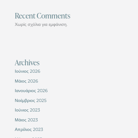
Recent Comments
Χωρίς σχόλια για εμφάνιση.
Archives
Ιούνιος 2026
Μάιος 2026
Ιανουάριος 2026
Νοέμβριος 2025
Ιούνιος 2023
Μάιος 2023
Απρίλιος 2023