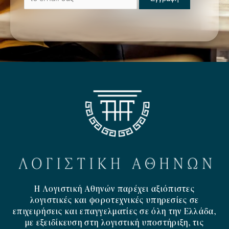
Η Λογιστική Αθηνών παρέχει αξιόπιστες
λογιστικές και φοροτεχνικές υπηρεσίες σε
επιχειρήσεις και επαγγελματίες σε όλη την Ελλάδα,
με εξειδίκευση στη λογιστική υποστήριξη, τις