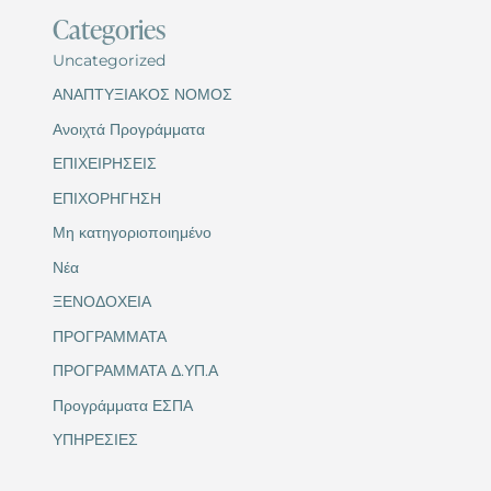
Categories
Uncategorized
ΑΝΑΠΤΥΞΙΑΚΟΣ ΝΟΜΟΣ
Ανοιχτά Προγράμματα
ΕΠΙΧΕΙΡΗΣΕΙΣ
ΕΠΙΧΟΡΗΓΗΣΗ
Μη κατηγοριοποιημένο
Νέα
ΞΕΝΟΔΟΧΕΙΑ
ΠΡΟΓΡΑΜΜΑΤΑ
ΠΡΟΓΡΑΜΜΑΤΑ Δ.ΥΠ.Α
Προγράμματα ΕΣΠΑ
ΥΠΗΡΕΣΙΕΣ