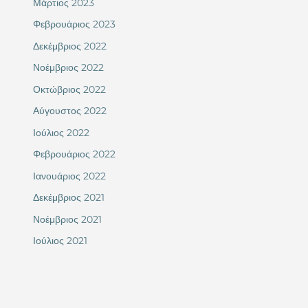
Μάρτιος 2023
Φεβρουάριος 2023
Δεκέμβριος 2022
Νοέμβριος 2022
Οκτώβριος 2022
Αύγουστος 2022
Ιούλιος 2022
Φεβρουάριος 2022
Ιανουάριος 2022
Δεκέμβριος 2021
Νοέμβριος 2021
Ιούλιος 2021