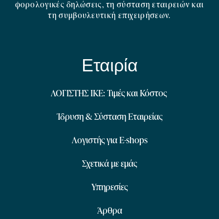
φορολογικές δηλώσεις, τη σύσταση εταιρειών και
τη συμβουλευτική επιχειρήσεων.
Εταιρία
ΛΟΓΙΣΤΗΣ ΙΚΕ: Τιμές και Κόστος
Ίδρυση & Σύσταση Εταιρείας
Λογιστής για E-shops
Σχετικά με εμάς
Υπηρεσίες
Άρθρα