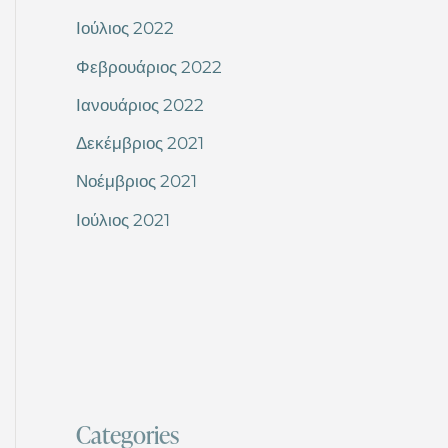
Ιούλιος 2022
Φεβρουάριος 2022
Ιανουάριος 2022
Δεκέμβριος 2021
Νοέμβριος 2021
Ιούλιος 2021
Categories