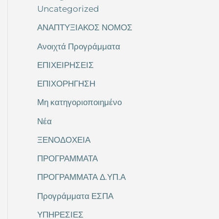
Uncategorized
ΑΝΑΠΤΥΞΙΑΚΟΣ ΝΟΜΟΣ
Ανοιχτά Προγράμματα
ΕΠΙΧΕΙΡΗΣΕΙΣ
ΕΠΙΧΟΡΗΓΗΣΗ
Μη κατηγοριοποιημένο
Νέα
ΞΕΝΟΔΟΧΕΙΑ
ΠΡΟΓΡΑΜΜΑΤΑ
ΠΡΟΓΡΑΜΜΑΤΑ Δ.ΥΠ.Α
Προγράμματα ΕΣΠΑ
ΥΠΗΡΕΣΙΕΣ