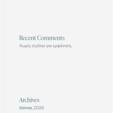
Recent Comments
Χωρίς σχόλια για εμφάνιση.
Archives
Ιούνιος 2026