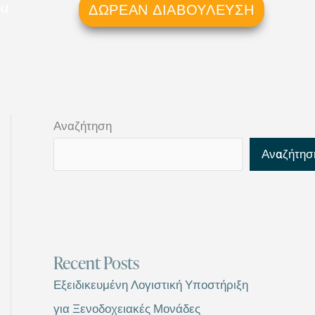
ρα
ΔΩΡΕΆΝ ΔΙΑΒΟΎΛΕΥΣΗ
Αναζήτηση
Αναζήτησ
Recent Posts
Εξειδικευμένη Λογιστική Υποστήριξη
για Ξενοδοχειακές Μονάδες