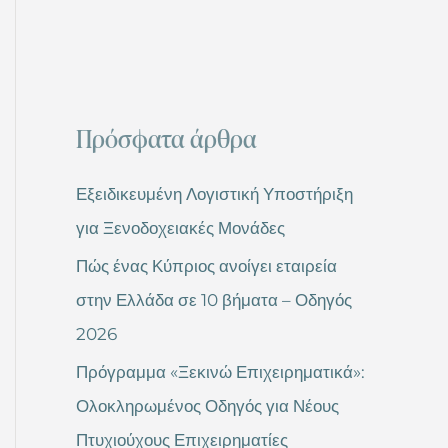
Πρόσφατα άρθρα
Εξειδικευμένη Λογιστική Υποστήριξη
για Ξενοδοχειακές Μονάδες
Πώς ένας Κύπριος ανοίγει εταιρεία
στην Ελλάδα σε 10 βήματα – Οδηγός
2026
Πρόγραμμα «Ξεκινώ Επιχειρηματικά»:
Ολοκληρωμένος Οδηγός για Νέους
Πτυχιούχους Επιχειρηματίες