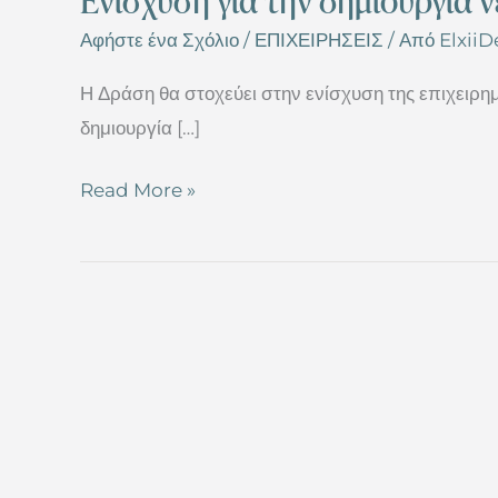
Ενίσχυση για την δημιουργία 
Αφήστε ένα Σχόλιο
/
ΕΠΙΧΕΙΡΗΣΕΙΣ
/ Από
Elxii
Η Δράση θα στοχεύει στην ενίσχυση της επιχειρημ
δημιουργία […]
Read More »