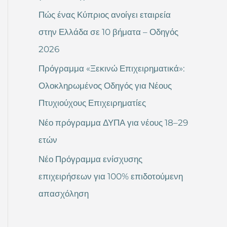
Πώς ένας Κύπριος ανοίγει εταιρεία
στην Ελλάδα σε 10 βήματα – Οδηγός
2026
Πρόγραμμα «Ξεκινώ Επιχειρηματικά»:
Ολοκληρωμένος Οδηγός για Νέους
Πτυχιούχους Επιχειρηματίες
Νέο πρόγραμμα ΔΥΠΑ για νέους 18–29
ετών
Νέο Πρόγραμμα ενίσχυσης
επιχειρήσεων για 100% επιδοτούμενη
απασχόληση