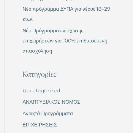
Νέο πρόγραμμα ΔΥΠΑ για νέους 18–29
ετών
Νέο Πρόγραμμα ενίσχυσης
επιχειρήσεων για 100% επιδοτούμενη
απασχόληση
Kατηγορίες
Uncategorized
ΑΝΑΠΤΥΞΙΑΚΟΣ ΝΟΜΟΣ
Ανοιχτά Προγράμματα
ΕΠΙΧΕΙΡΗΣΕΙΣ