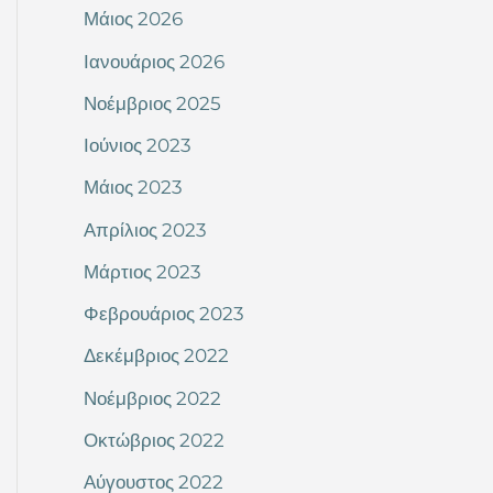
Μάιος 2026
Ιανουάριος 2026
Νοέμβριος 2025
Ιούνιος 2023
Μάιος 2023
Απρίλιος 2023
Μάρτιος 2023
Φεβρουάριος 2023
Δεκέμβριος 2022
Νοέμβριος 2022
Οκτώβριος 2022
Αύγουστος 2022